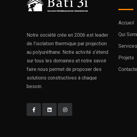
Accueil
Qui Som
Notre société crée en 2006 est leader
de l’isolation thermique par projection
Service
au polyuréthane. Notre activité s’étend
Projets
sur tous les domaines et notre savoir
faire nous permet de proposer des
Contact
solutions constructives à chaque
besoin.