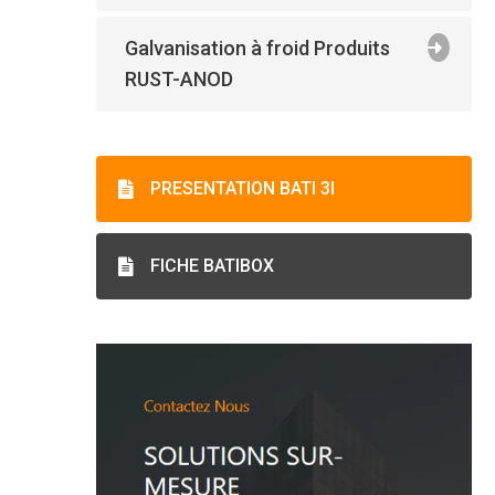
Galvanisation à froid Produits
RUST-ANOD
PRESENTATION BATI 3I
FICHE BATIBOX