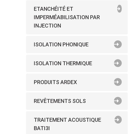
ETANCHÉITÉ ET
IMPERMÉABILISATION PAR
INJECTION
ISOLATION PHONIQUE
ISOLATION THERMIQUE
PRODUITS ARDEX
REVÊTEMENTS SOLS
TRAITEMENT ACOUSTIQUE
BATI3I