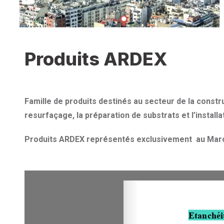
Produits ARDEX
Famille de produits destinés au secteur de la constru
resurfaçage, la préparation de substrats et l’installa
Produits ARDEX représentés exclusivement au Maroc