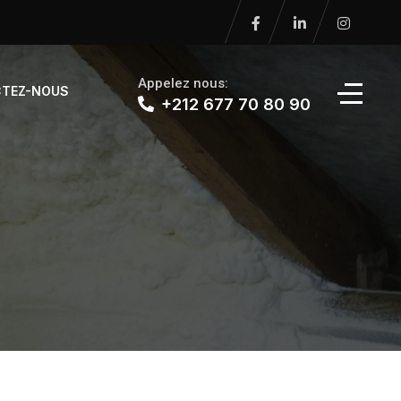
Appelez nous:
TEZ-NOUS
+212 677 70 80 90