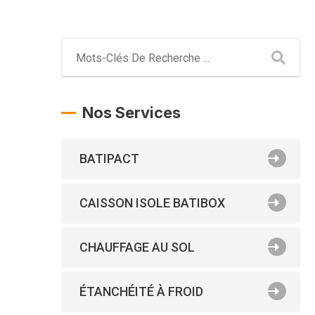
Nos Services
BATIPACT
CAISSON ISOLE BATIBOX
CHAUFFAGE AU SOL
ÉTANCHÉITÉ À FROID