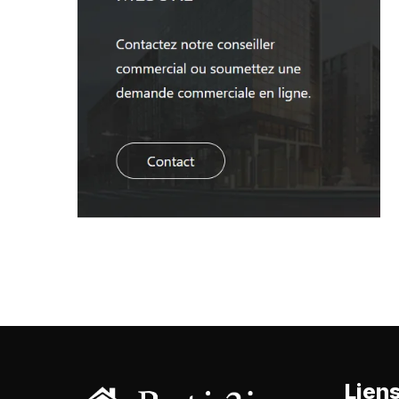
Liens