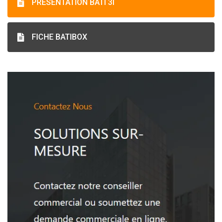
PRESENTATION BATI 3I
FICHE BATIBOX