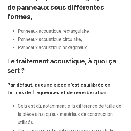
de panneaux sous différentes
formes,
Panneaux acoustique rectangulaire,
Panneaux acoustique circulaire,
Panneaux acoustique hexagonaux…
Le traitement acoustique, à quoi ça
sert ?
Par défaut,
aucune pièce n’est équilibrée en
termes de fréquences et de réverbération.
Cela est dû, notamment, à la différence de taille de
la pièce ainsi qu’aux matériaux de construction
utilisés.
Une cloison en placoplâtre ne réagira pas de la