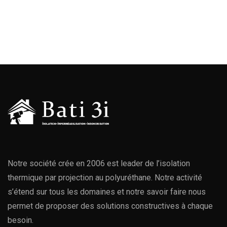
Notre société crée en 2006 est leader de l’isolation
thermique par projection au polyuréthane. Notre activité
s’étend sur tous les domaines et notre savoir faire nous
permet de proposer des solutions constructives à chaque
besoin.