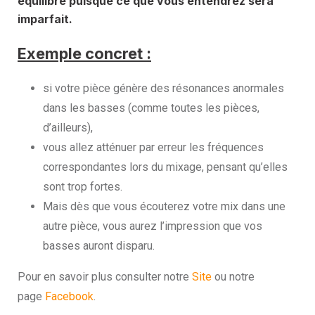
équilibré puisque ce que vous entendrez sera
imparfait.
Exemple concret :
si votre pièce génère des résonances anormales
dans les basses (comme toutes les pièces,
d’ailleurs),
vous allez atténuer par erreur les fréquences
correspondantes lors du mixage, pensant qu’elles
sont trop fortes.
Mais dès que vous écouterez votre mix dans une
autre pièce, vous aurez l’impression que vos
basses auront disparu.
Pour en savoir plus consulter notre
Site
ou notre
page
Facebook
.