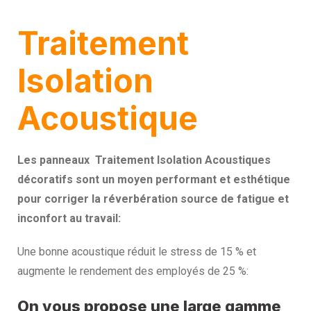
Traitement
Isolation
Acoustique
Les panneaux Traitement Isolation Acoustiques
décoratifs sont un moyen performant et esthétique
pour corriger la réverbération source de fatigue et
inconfort au travail:
Une bonne acoustique réduit le stress de 15 % et
augmente le rendement des employés de 25 %:
On vous propose une large gamme