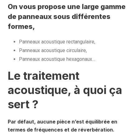
On vous propose une large gamme
de panneaux sous différentes
formes,
Panneaux acoustique rectangulaire,
Panneaux acoustique circulaire,
Panneaux acoustique hexagonaux…
Le traitement
acoustique, à quoi ça
sert ?
Par défaut,
aucune pièce n’est équilibrée en
termes de fréquences et de réverbération.