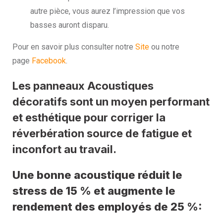
autre pièce, vous aurez l’impression que vos
basses auront disparu.
Pour en savoir plus consulter notre
Site
ou notre
page
Facebook
.
Les panneaux Acoustiques
décoratifs sont un moyen performant
et esthétique pour corriger la
réverbération source de fatigue et
inconfort au travail.
Une bonne acoustique réduit le
stress de 15 % et augmente le
rendement des employés de 25 %: