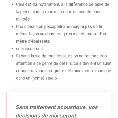
Cela est dû, notamment, à la différence de taille de
la pièce ainsi qu’aux matériaux de construction
utilisés.
Une cloison en placoplâtre ne réagira pas de la
même façon aux basses qu’un mur de pierre d’un
mètre d’épaisseur,
cela va de soit.
Si dans la vie de tous les jours on ne fait pas trop
attention à ce genre de détails, cela devient un sujet
critique si vous enregistrez et mixez votre musique
dans un (home) studio.
Sans traitement acoustique, vos
décisions de mix seront