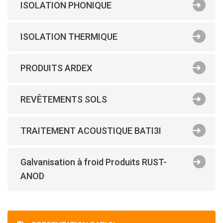
ISOLATION PHONIQUE
ISOLATION THERMIQUE
PRODUITS ARDEX
REVÊTEMENTS SOLS
TRAITEMENT ACOUSTIQUE BATI3I
Galvanisation à froid Produits RUST-
ANOD