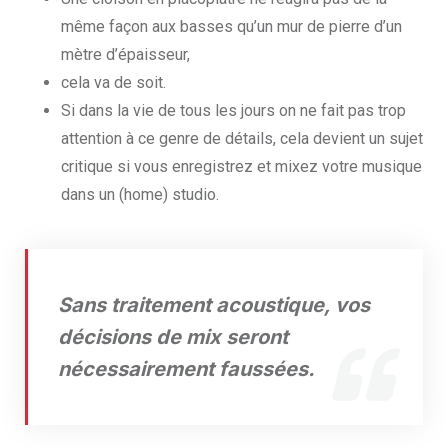
même façon aux basses qu’un mur de pierre d’un
mètre d’épaisseur,
cela va de soit.
Si dans la vie de tous les jours on ne fait pas trop
attention à ce genre de détails, cela devient un sujet
critique si vous enregistrez et mixez votre musique
dans un (home) studio.
Sans traitement acoustique, vos
décisions de mix seront
nécessairement faussées.