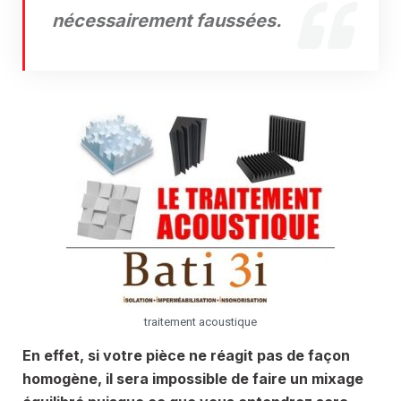
nécessairement faussées.
traitement acoustique
En effet, si votre pièce ne réagit pas de façon
homogène, il sera impossible de faire un mixage