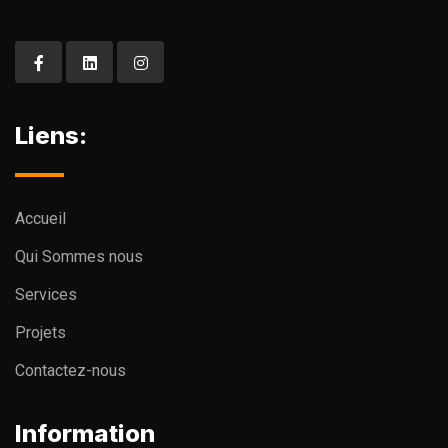
Liens:
Accueil
Qui Sommes nous
Services
Projets
Contactez-nous
Information