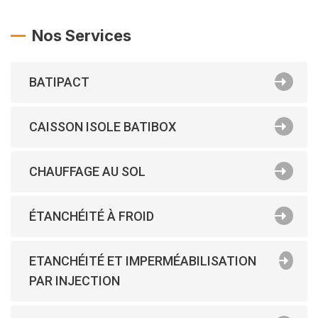
Nos Services
BATIPACT
CAISSON ISOLE BATIBOX
CHAUFFAGE AU SOL
ÉTANCHÉITÉ À FROID
ETANCHÉITÉ ET IMPERMÉABILISATION
PAR INJECTION